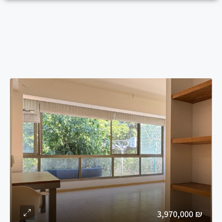
₪ 3,970,000