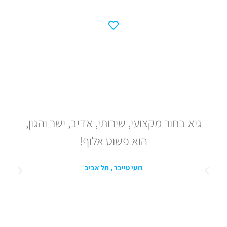
גיא בחור מקצועי, שירותי, אדיב, ישר והגון,
ה
הוא פשוט אלוף!
רועי טייבר , תל אביב