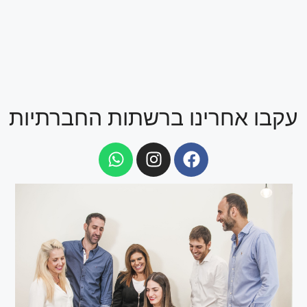
עקבו אחרינו ברשתות החברתיות