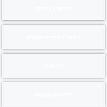
דירות 3 חדרים
דירות 4 חדרים ומעלה
דירות גן
דירות פנטהאוס