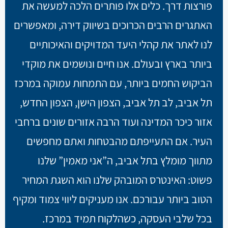
פורצות דרך. כלים אלו פותרים הלכה למעשה את
האתגרים הרבים הכרוכים בשיווק דירה, ומאפשרים
לנו לאתר את קהלי היעד המדויקים והאיכותיים
ביותר בארץ ובעולם. אנו חיים ונושמים את מוקדי
הביקוש החמים ביותר, עם התמחות עמוקה במרכז
תל אביב, לב תל אביב, הצפון הישן, הצפון החדש,
אזור כיכר המדינה ועוד הרבה אזורים שונים ברחבי
העיר. אם התעייפתם מהבטחות ואתם מחפשים
מתווך מומלץ בתל אביב, ה”אני מאמין” שלנו
פשוט: האינטרס המובהק שלנו הוא השגת המחיר
הטוב ביותר עבורכם. אנו מעניקים ליווי צמוד ומקיף
בכל שלבי העסקה, כשהלקוח תמיד במרכז.