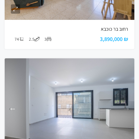
רחוב בר כוכבא
₪ 3,890,000
74
2.5
3