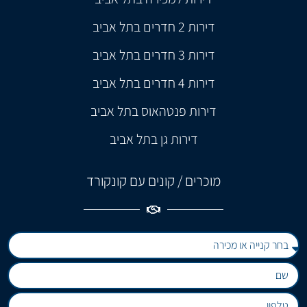
דירות 2 חדרים בתל אביב
דירות 3 חדרים בתל אביב
דירות 4 חדרים בתל אביב
דירות פנטהאוס בתל אביב
דירות גן בתל אביב
מוכרים / קונים עם קונקורד