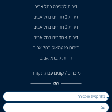
דירות למכירה בתל אביב
דירות 2 חדרים בתל אביב
דירות 3 חדרים בתל אביב
דירות 4 חדרים בתל אביב
דירות פנטהאוס בתל אביב
דירות גן בתל אביב
מוכרים / קונים עם קונקורד