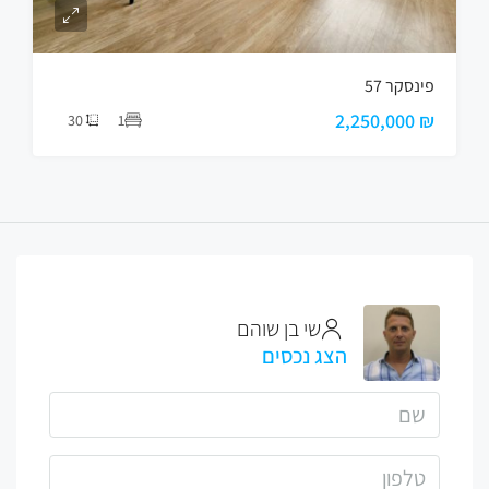
פינסקר 57
₪ 2,250,000
30
1
שי בן שוהם
הצג נכסים