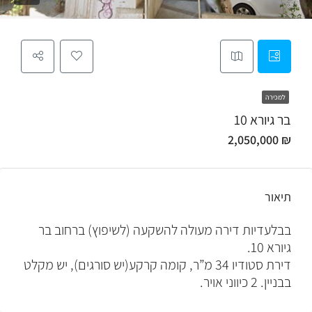
למכירה
בר גיורא 10
₪ 2,050,000
תיאור
בבלעדיות דירה מעולה להשקעה (לשיפוץ) ברחוב בר
גיורא 10.
דירת סטודיו 34 מ”ר, קומה קרקע(יש סורגים), יש מקלט
בבניין. 2 כיווני אויר.