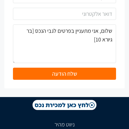
שלח הודעה
לחץ כאן למכירת נכס
ניווט מהיר