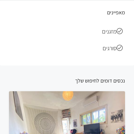
מאפיינים
מזגנים
סורגים
נכסים דומים לחיפוש שלך