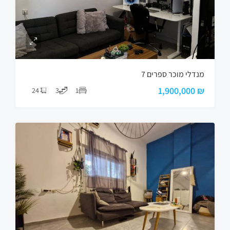
מנדלי מוכר ספרים 7
₪ 1,900,000
24
3
1