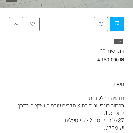
נמכר
בוגרשוב 60
₪ 4,150,000
תיאור
חדשה בבלעדיות
ברחוב בוגרשוב דירת 3 חדרים עורפית ושקטה בדרך
לתמ”א 1.
87 מ”ר , קומה 2 ללא מעלית.
יש מקלט.