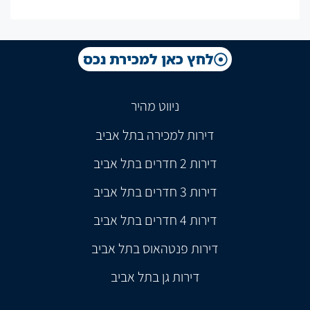
לחץ כאן למכירת נכס
ניווט מהיר
דירות למכירה בתל אביב
דירות 2 חדרים בתל אביב
דירות 3 חדרים בתל אביב
דירות 4 חדרים בתל אביב
דירות פנטהאוס בתל אביב
דירות גן בתל אביב