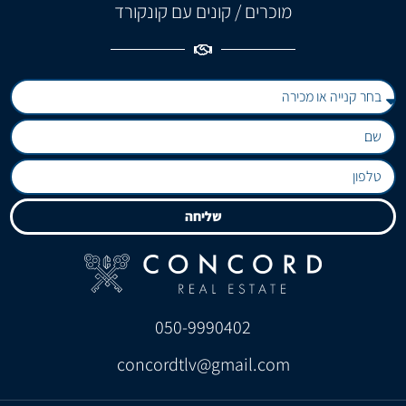
מוכרים / קונים עם קונקורד
שליחה
050-9990402
concordtlv@gmail.com