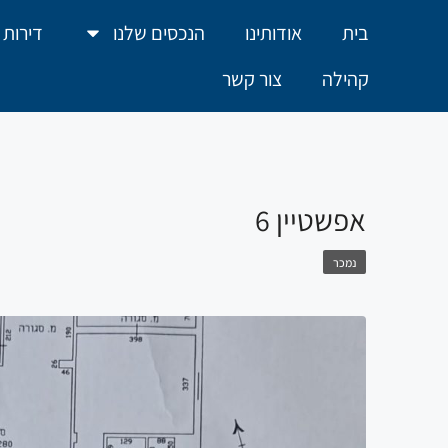
בית
אודותינו
הנכסים שלנו
דירות 
קהילה
צור קשר
אפשטיין 6
נמכר