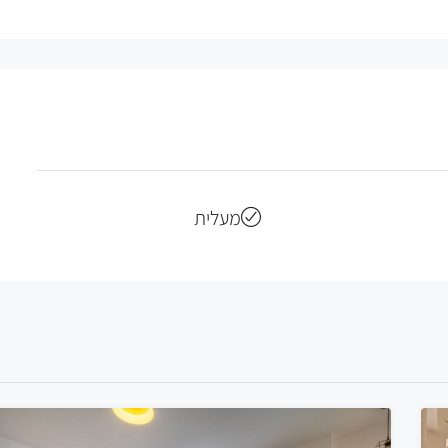
מעלית