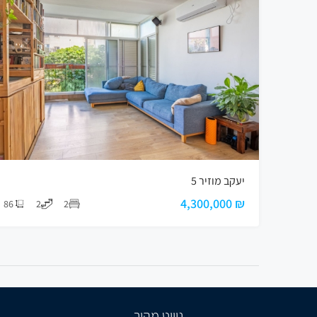
יעקב מוזיר 5
₪ 4,300,000
86
2
2
ניווט מהיר