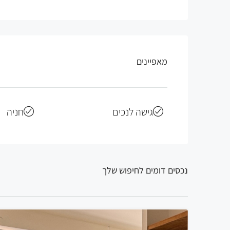
מאפיינים
גישה לנכים
חניה
נכסים דומים לחיפוש שלך