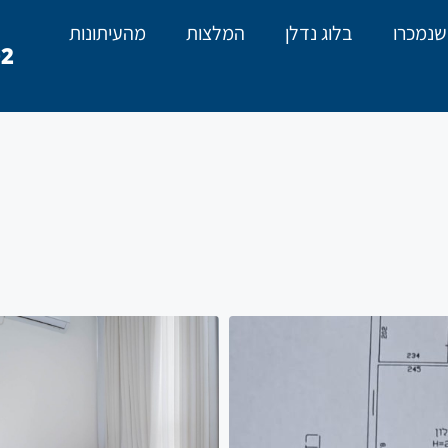
שנמכרו
בלוג נדלן
המלצות
מהעיתונות
02