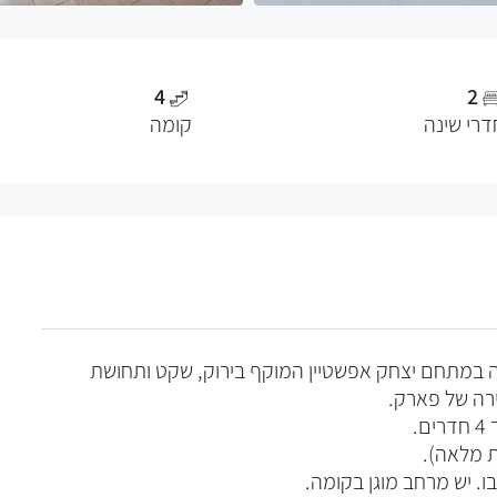
4
2
דרי שינה
קומה
מה במתחם יצחק אפשטיין המוקף בירוק, שקט ותחושת
ירה של פארק.
בו. יש מרחב מוגן בקומה.