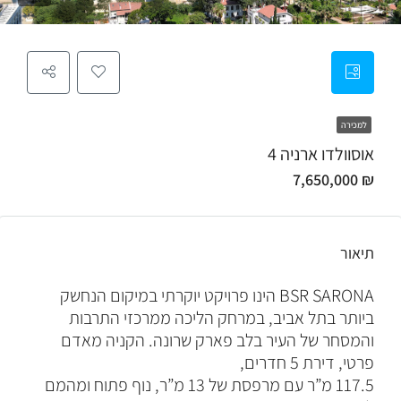
למכירה
אוסוולדו ארניה 4
₪ 7,650,000
תיאור
BSR SARONA הינו פרויקט יוקרתי במיקום הנחשק
ביותר בתל אביב, במרחק הליכה ממרכזי התרבות
והמסחר של העיר בלב פארק שרונה. הקניה מאדם
פרטי, דירת 5 חדרים,
117.5 מ”ר עם מרפסת של 13 מ”ר, נוף פתוח ומהמם