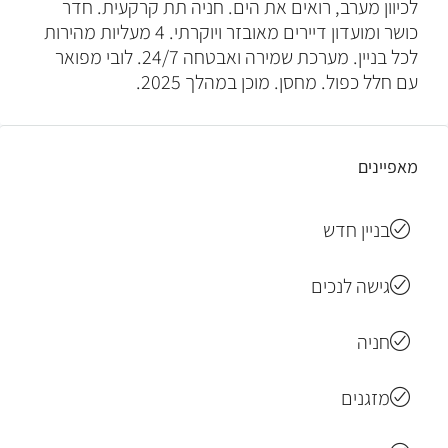
לכיוון מערב, רואים את הים. חניה תת קרקעית. חדר
כושר ומועדון דיירים מאובזר ויוקרתי. 4 מעליות מהירות
לכל בניין. מערכת שמירה ואבטחה 24/7. לובי מפואר
עם חלל כפול. מחסן. מוכן במהלך 2025.
מאפיינים
בניין חדש
גישה לנכים
חניה
מזגנים