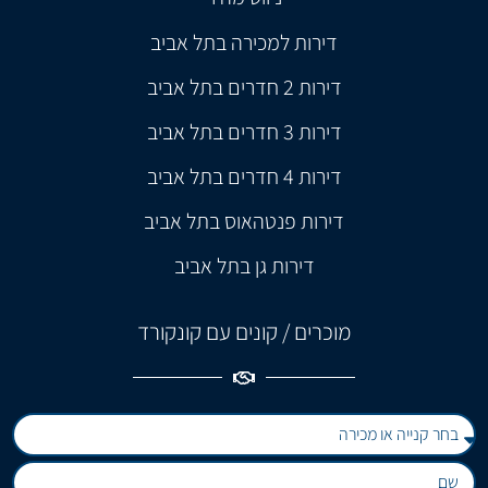
דירות למכירה בתל אביב
דירות 2 חדרים בתל אביב
דירות 3 חדרים בתל אביב
דירות 4 חדרים בתל אביב
דירות פנטהאוס בתל אביב
דירות גן בתל אביב
מוכרים / קונים עם קונקורד