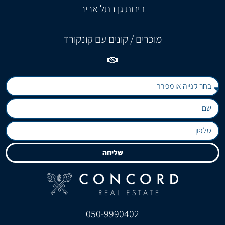
דירות גן בתל אביב
מוכרים / קונים עם קונקורד
שליחה
050-9990402