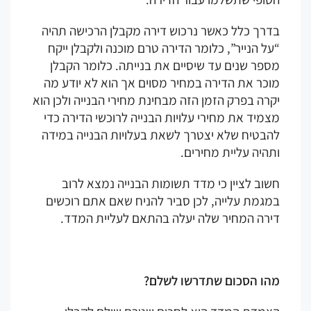
דרך כלל כאשר נרכוש דירה מקבלן הרכישה תהיה
ל הנייר”, כלומר הדירה טרם מוכנה ולקבלן ייקח
פר שנים עד שיסיים את בנייתה. כלומר הקבלן
כר את הדירה במחיר מסוים אך הוא לא יודע מה
רה בפרק הזמן הזה מבחינת מחירי הבנייה ולכן הוא
מיד את מחירי עלויות הבנייה לרוכשי הדירה כדי
הבטיח שלא יצטרך לשאת בעלויות הבנייה במידה
היה עליית מחירים.
וב לציין כי מדד תשומות הבנייה נמצא לרוב
מגמת עלייה, לכן סביר להניח שאם אתם רוכשים
ירה המחיר שלה יעלה בהתאם לעליית המדד.
הו הסכום שתדרשו לשלם?