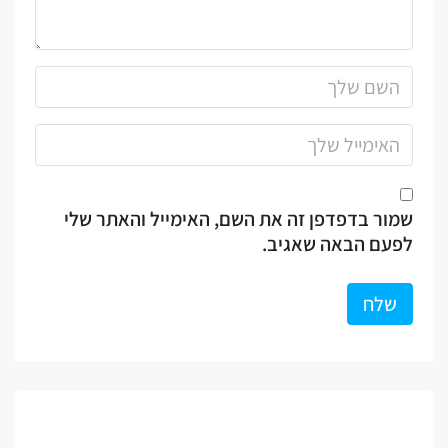
ר בדפדפן זה את השם, האימייל והאתר שלי
עם הבאה שאגיב.