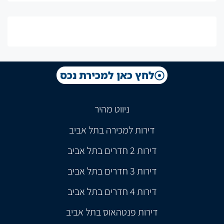
לחץ כאן למכירת נכס
ניווט מהיר
דירות למכירה בתל אביב
דירות 2 חדרים בתל אביב
דירות 3 חדרים בתל אביב
דירות 4 חדרים בתל אביב
דירות פנטהאוס בתל אביב