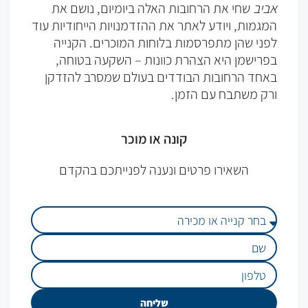
אביב
שחי את הרחובות האלה ביומיום, נושם את
המגמות, ויודע לאתר את ההזדמנויות הייחודיות עוד
לפני שהן מתפרסמות בלוחות המוכרים. הקנייה
בפרישמן היא הצהרת כוונות – השקעה בטוחה,
באחד הרחובות הבודדים בעולם שמסרב להזדקן
ורק משתבח עם הזמן.
קונה או מוכר
השאירו פרטים ונענה לפנייתכם בהקדם
שליחה