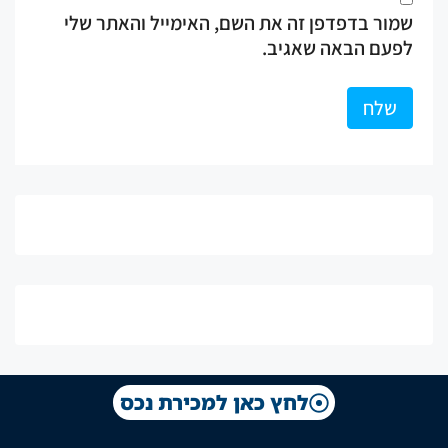
שמור בדפדפן זה את השם, האימייל והאתר שלי
לפעם הבאה שאגיב.
לחץ כאן למכירת נכס