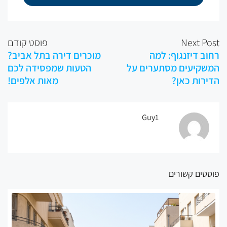
Next Post
פוסט קודם
רחוב דיזנגוף: למה
מוכרים דירה בתל אביב?
המשקיעים מסתערים על
הטעות שמפסידה לכם
הדירות כאן?
מאות אלפים!
Guy1
פוסטים קשורים