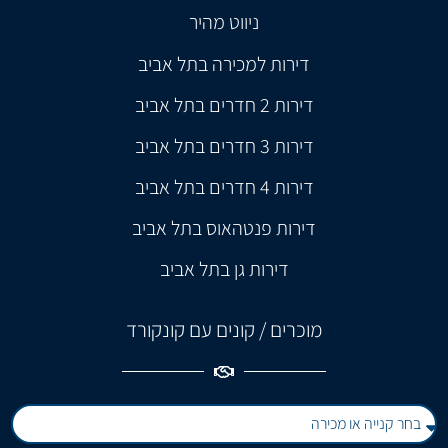
ניווט מהיר
דירות למכירה בתל אביב
דירות 2 חדרים בתל אביב
דירות 3 חדרים בתל אביב
דירות 4 חדרים בתל אביב
דירות פנטהאוס בתל אביב
דירות גן בתל אביב
מוכרים / קונים עם קונקורד