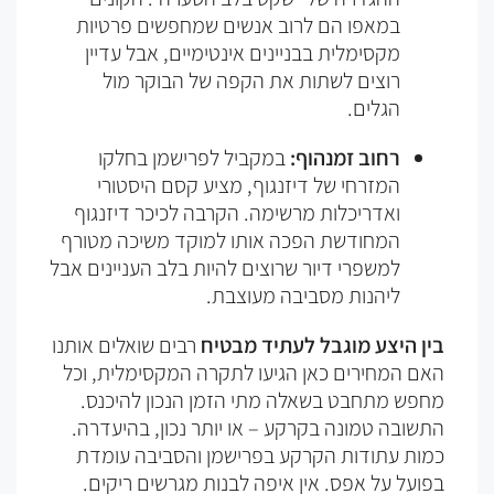
במאפו הם לרוב אנשים שמחפשים פרטיות
מקסימלית בבניינים אינטימיים, אבל עדיין
רוצים לשתות את הקפה של הבוקר מול
הגלים.
רחוב זמנהוף:
במקביל לפרישמן בחלקו
המזרחי של דיזנגוף, מציע קסם היסטורי
ואדריכלות מרשימה. הקרבה לכיכר דיזנגוף
המחודשת הפכה אותו למוקד משיכה מטורף
למשפרי דיור שרוצים להיות בלב העניינים אבל
ליהנות מסביבה מעוצבת.
בין היצע מוגבל לעתיד מבטיח
רבים שואלים אותנו
האם המחירים כאן הגיעו לתקרה המקסימלית, וכל
מחפש מתחבט בשאלה מתי הזמן הנכון להיכנס.
התשובה טמונה בקרקע – או יותר נכון, בהיעדרה.
כמות עתודות הקרקע בפרישמן והסביבה עומדת
בפועל על אפס. אין איפה לבנות מגרשים ריקים.